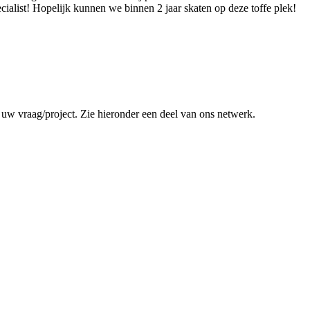
cialist! Hopelijk kunnen we binnen 2 jaar skaten op deze toffe plek!
 uw vraag/project. Zie hieronder een deel van ons netwerk.