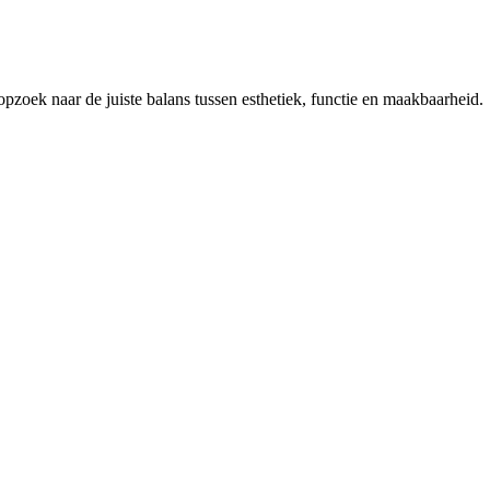
pzoek naar de juiste balans tussen esthetiek, functie en maakbaarheid.