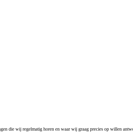
n die wij regelmatig horen en waar wij graag precies op willen antw