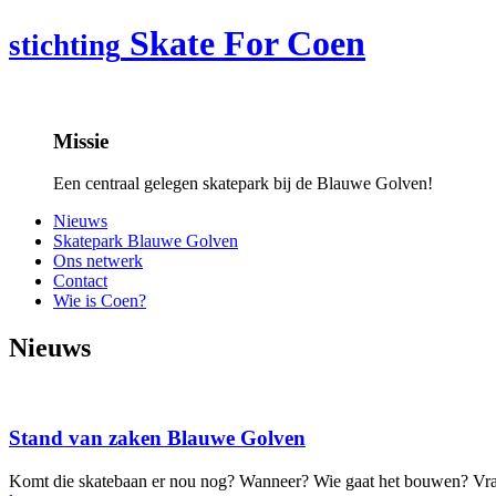
Skate For Coen
stichting
Missie
Een centraal gelegen skatepark bij de Blauwe Golven!
Nieuws
Skatepark Blauwe Golven
Ons netwerk
Contact
Wie is Coen?
Nieuws
Stand van zaken Blauwe Golven
Komt die skatebaan er nou nog? Wanneer? Wie gaat het bouwen? Vrage