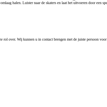
laag halen. Luister naar de skaters en laat het uitvoeren door een spe
ze rol over. Wij kunnen u in contact brengen met de juiste persoon voor